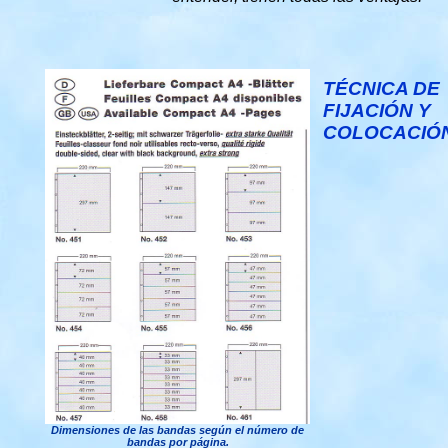
TÉCNICA DE
FIJACIÓN Y
COLOCACIÓ
Dimensiones de las bandas según el número de
bandas por página.