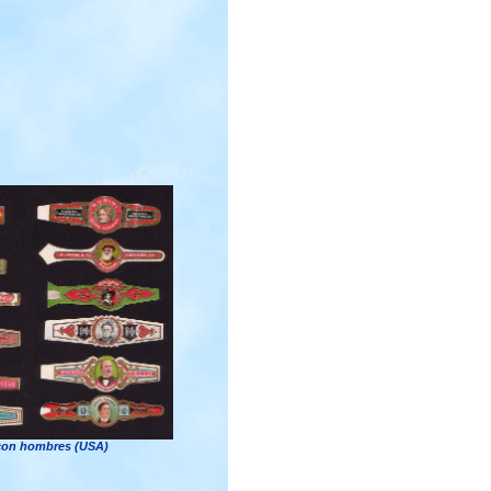
 con hombres (USA)