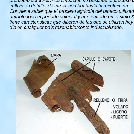
promedio del
64%
. A continuación se describe el proceso 
cultivo en detalle, desde la siembra hasta la recolección.
Conviene saber que el proceso agrícola del tabaco utiliza
durante todo el período colonial y aún entrado en el siglo 
tiene características que difieren de las que se utilizan hoy
día en cualquier país razonablemente industrializado.