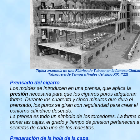
Típica anatomía de una Fábrica de Tabaco en la famosa Ciuda
Tabaquera de Tampa a finales del siglo XIX. (*12)
Prensado del cigarro
.
Los moldes se introducen en una prensa, que aplica la
presión
necesaria para que los cigarros puros adquieran
forma. Durante los cuarenta y cinco minutos que dura el
prensado, los puros se giran con regularidad para crear el
contorno cilíndrico deseado.
La prensa es todo un símbolo de los torcedores. La forma 
poner las cajas, el grado y tiempo de presión pertenecen a
secretos de cada uno de los maestros.
Preparación de la hoja de la capa
.