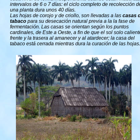
intervalos de 6 o 7 días: el ciclo completo de recolección d
una planta dura unos 40 días.
Las hojas de corojo y de criollo, son llevadas a las
casas d
tabaco
para su desecación natural previa a la la fase de
fermentación. Las casas se orientan según los puntos
cardinales, de Este a Oeste, a fin de que el sol solo calient
frente y la trasera al amanecer y al atardecer; la casa del
tabaco está cerrada mientras dura la curación de las hojas