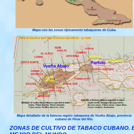
Mapa con las zonas típicamente tabaqueras de Cuba.
Mapa detallado de la famosa región tabaquera de Vuelta Abajo, provincia
cubana de Pinar del Río.
ZONAS DE CULTIVO DE TABACO CUBANO. 