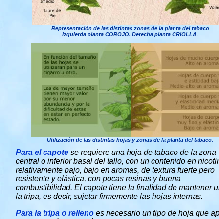
Representación de las distintas zonas de la planta del tabaco
Izquierda planta COROJO. Derecha planta CRIOLLA.
Utilización de las distintas hojas y zonas de la planta del tabaco.
Para el capote
se requiere una hoja de tabaco de la zona
central o inferior basal del tallo, con un contenido en nicoti
relativamente bajo, bajo en aromas, de textura fuerte pero
resistente y elástica, con pocas resinas y buena
combustibilidad. El capote tiene la finalidad de mantener 
la tripa, es decir, sujetar firmemente las hojas internas.
Para la tripa o relleno
es necesario un tipo de hoja que ap