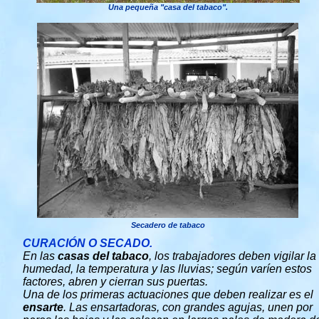
Una pequeña "casa del tabaco".
Secadero de tabaco
CURACIÓN O SECADO.
En las
casas del tabaco
, los trabajadores deben vigilar la
humedad, la temperatura y las lluvias; según varíen estos
factores, abren y cierran sus puertas.
Una de los primeras actuaciones que deben realizar es el
ensarte
. Las ensartadoras, con grandes agujas, unen por