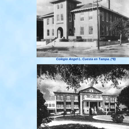
Colegio Angel L. Cuesta en Tampa. (*8)