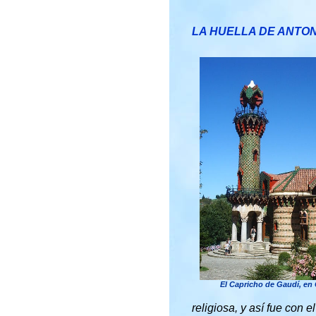
LA HUELLA DE ANTON
El Capricho de Gaudí, en
religiosa, y así fue con